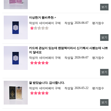
보기
이상한거 뜸비추천-+
2026-06-07
작성자
네이버페이 구매
작성일
평가점수
보기
카드에 관심이 있는데 랜덤덱이라서 신기해서 사봤는데 나쁘
지 않네요
2026-06-07
작성자
네이버페이 구매
작성일
평가점수
보기
잘 받았습니다. 감사합니다.
2026-05-22
작성자
네이버페이 구매
작성일
평가점수
보기