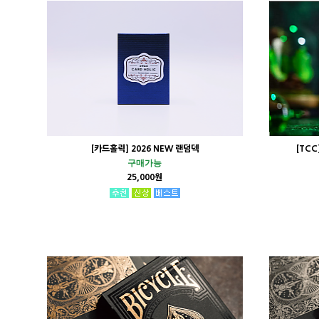
[카드홀릭] 2026 NEW 랜덤덱
[TC
구매가능
25,000원