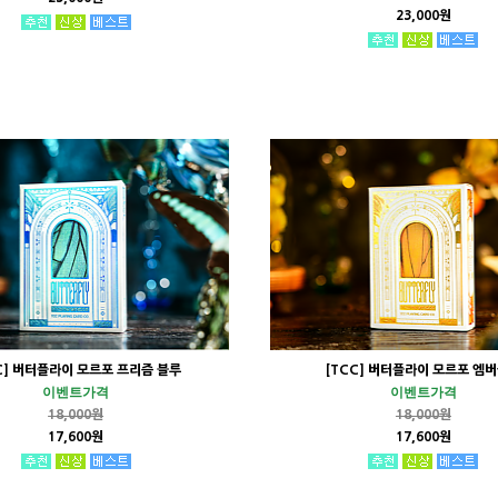
23,000원
C] 버터플라이 모르포 프리즘 블루
[TCC] 버터플라이 모르포 엠
이벤트가격
이벤트가격
18,000원
18,000원
17,600원
17,600원