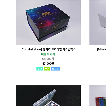
[Constellation] 별자리 프리미엄 커스텀박스
[Miss
이벤트가격
54,000원
47,000원