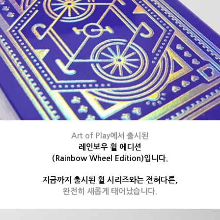
Art of Play에서 출시된
레인보우 휠 에디션
(Rainbow Wheel Edition)입니다.
지금까지 출시된 휠 시리즈와는 전혀다른,
완전히 새롭게 태어났습니다.