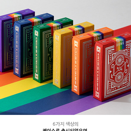
6가지 색상의
케이스로 출시되었으며,