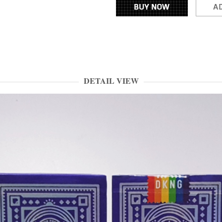
DETAIL VIEW