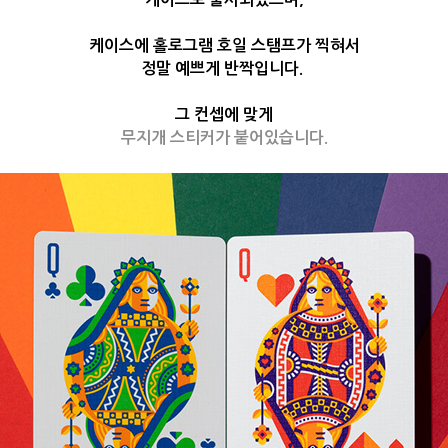
케이스에 홀로그램 호일 스탬프가 찍혀서
정말 예쁘게 반짝입니다.
그 컨셉에 맞게
무지개 스티커가 붙어있습니다.