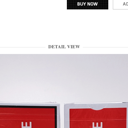
DETAIL VIEW