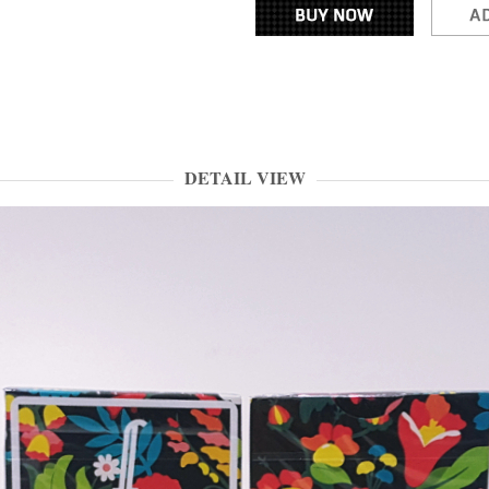
DETAIL VIEW