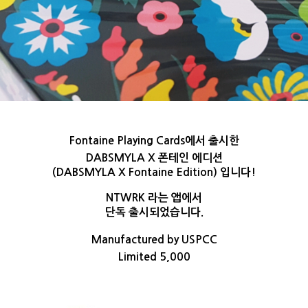
Fontaine Playing Cards에서 출시한
DABSMYLA X 폰테인 에디션
(DABSMYLA X Fontaine Edition) 입니다!
NTWRK 라는 앱에서
단독 출시되었습니다.
Manufactured by USPCC
Limited 5,000