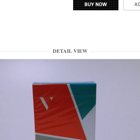
DETAIL VIEW