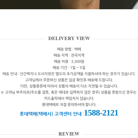
DELIVERY VIEW
배송 방법 : 택배
배송 지역 : 전국지역
배송 비용 : 3,000원
배송 기간 : 1일 ~ 5일
배송 안내 : 산간벽지나 도서지방은 별도의 추가금액을 지불하셔야 하는 경우가 있습니다.
고객님께서 주문하신 상품은 입금 확인후 배송해 드립니다.
다만, 상품종류에 따라서 상품의 배송이 다소 지연될 수 있습니다.
※ 고객님 부주의로(주소를 잘못, 혹은 제대로 입력하지 않은 경우) 상품을 못받으신 경우는
카드홀릭에서 책임지지 않습니다.
롯데택배로 직접 문의하셔야 합니다.
1588-2121
롯데택배(택배사)
고객센터 안내
:
REVIEW