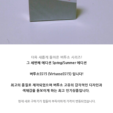
더욱 새롭게 돌아온 버투소 시리즈!
그 세번째 에디션 Spring/Summer 에디션
버투소SS15
(VirtuosoSS15) 입니다!
최고의 품질로 제작되었으며 버투소 고유의 감각적인 디자인과
색채감을 돋보이게 하는 최고 인기상품입니다.
현재 새로 구하기가 힘들어 부득이하게 가격이 변동되었습니다.