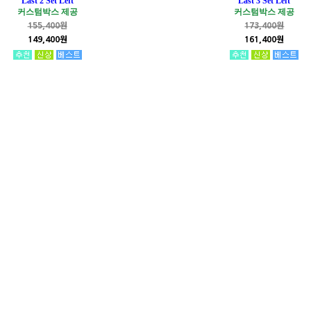
Last 2 Set Left
Last 3 Set Left
커스텀박스 제공
커스텀박스 제공
155,400원
173,400원
149,400원
161,400원