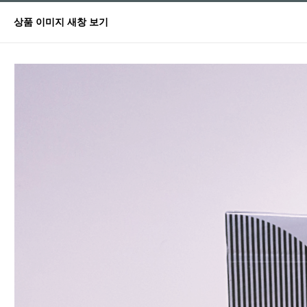
상품 이미지 새창 보기